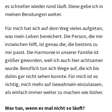
es schneller wieder rund läuft. Diese gebe ich in
meinen Beratungen weiter.
Für mich hat sich auf dem Weg vieles aufgetan,
was mein Leben bereichert. Die Person, die mir
inzwischen hilft, ist genau die, die bestens zu
mir passt. Die Harmonie in unserer Familie ist
größer geworden, weil ich auch hier achtsamer
wurde. Beruflich tun sich Wege auf, die ich bis
dahin gar nicht sehen konnte. Für mich ist es
richtig, mich mehr auf Gewahrsein einzulassen,
als einfach immer weiter zu machen wie bisher.
Was tun, wenn es mal nicht so läuft?