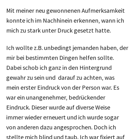
Mit meiner neu gewonnenen Aufmerksamkeit
konnte ich im Nachhinein erkennen, wann ich
mich zu stark unter Druck gesetzt hatte.
Ich wollte z.B. unbedingt jemanden haben, der
mir bei bestimmten Dingen helfen sollte.
Dabei schob ich ganz in den Hintergrund
gewahr zu sein und darauf zu achten, was
mein erster Eindruck von der Person war. Es
war ein unangenehmer, bedrückender
Eindruck. Dieser wurde auf diverse Weise
immer wieder erneuert und ich wurde sogar
von anderen dazu angesprochen. Doch ich
stellte mich blind und taub. Ich war fixiert auf