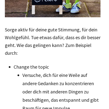
Sorge aktiv für deine gute Stimmung, für dein
Wohlgefühl. Tue etwas dafür, dass es dir besser
geht. Wie das gelingen kann? Zum Beispiel
durch:
Change the topic
Versuche, dich für eine Weile auf
andere Gedanken zu konzentrieren
oder dich mit anderen Dingen zu
beschäftigen, das entspannt und gibt
Raum für neue Impulse