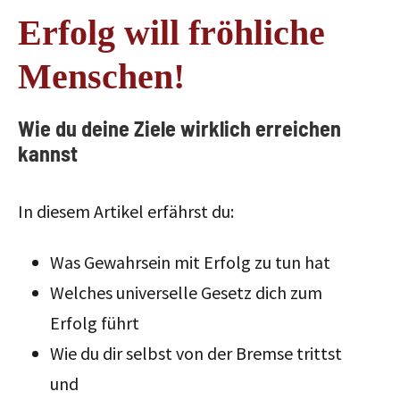
Erfolg will fröhliche
Menschen!
Wie du deine Ziele wirklich erreichen
kannst
In diesem Artikel erfährst du:
Was Gewahrsein mit Erfolg zu tun hat
Welches universelle Gesetz dich zum
Erfolg führt
Wie du dir selbst von der Bremse trittst
und