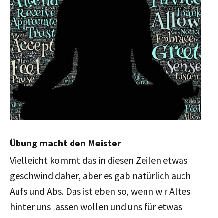
Übung macht den Meister
Vielleicht kommt das in diesen Zeilen etwas
geschwind daher, aber es gab natürlich auch
Aufs und Abs. Das ist eben so, wenn wir Altes
hinter uns lassen wollen und uns für etwas