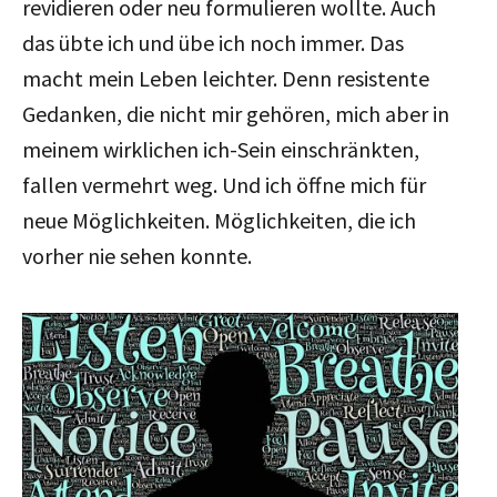
revidieren oder neu formulieren wollte. Auch
das übte ich und übe ich noch immer. Das
macht mein Leben leichter. Denn resistente
Gedanken, die nicht mir gehören, mich aber in
meinem wirklichen ich-Sein einschränkten,
fallen vermehrt weg. Und ich öffne mich für
neue Möglichkeiten. Möglichkeiten, die ich
vorher nie sehen konnte.