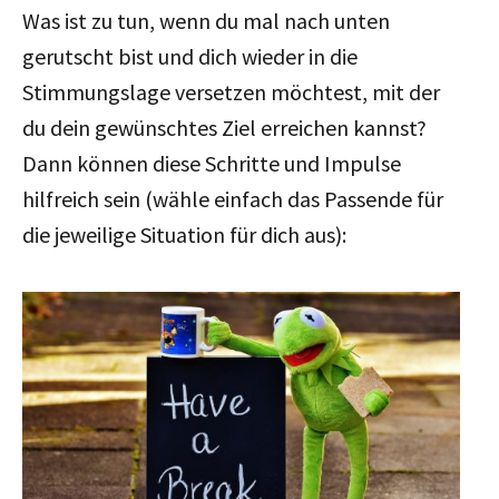
Was ist zu tun, wenn du mal nach unten
gerutscht bist und dich wieder in die
Stimmungslage versetzen möchtest, mit der
du dein gewünschtes Ziel erreichen kannst?
Dann können diese Schritte und Impulse
hilfreich sein (wähle einfach das Passende für
die jeweilige Situation für dich aus):