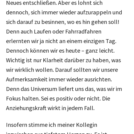
Neues entschließen. Aber es lohnt sich
dennoch, sich immer wieder aufzurappeln und
sich darauf zu besinnen, wo es hin gehen soll!
Denn auch Laufen oder Fahrradfahren
erlernten wir ja nicht an einem einzigen Tag.
Dennoch können wir es heute – ganz leicht.
Wichtig ist nur Klarheit darüber zu haben, was
wir wirklich wollen. Darauf sollten wir unsere
Aufmerksamkeit immer wieder ausrichten.
Denn das Universum liefert uns das, was wir im
Fokus halten. Sei es positiv oder nicht. Die
Anziehungskraft wirkt in jedem Fall.
Insofern stimme ich meiner Kollegin