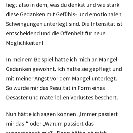
liegt also in dem, was du denkst und wie stark
diese Gedanken mit Gefühls- und emotionalen
Schwingungen unterlegt sind. Die Intensität ist
entscheidend und die Offenheit für neue
Möglichkeiten!
In meinem Beispiel hatte ich mich an Mangel-
Gedanken gewöhnt. Ich hatte sie gepflegt und
mit meiner Angst vor dem Mangel unterlegt.
So wurde mir das Resultat in Form eines
Desaster und materiellen Verlustes beschert.
Nun hätte ich sagen können „Immer passiert
mir das!“ oder „Warum passiert das
ausgerechnet mir?“. Dann hätte ich mich