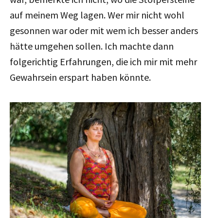
auf meinem Weg lagen. Wer mir nicht wohl
gesonnen war oder mit wem ich besser anders
hätte umgehen sollen. Ich machte dann
folgerichtig Erfahrungen, die ich mir mit mehr
Gewahrsein erspart haben könnte.