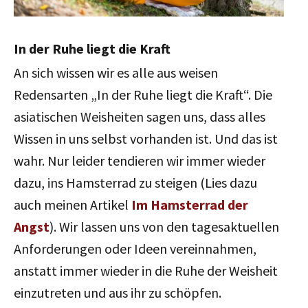
In der Ruhe liegt die Kraft
An sich wissen wir es alle aus weisen
Redensarten „In der Ruhe liegt die Kraft“. Die
asiatischen Weisheiten sagen uns, dass alles
Wissen in uns selbst vorhanden ist. Und das ist
wahr. Nur leider tendieren wir immer wieder
dazu, ins Hamsterrad zu steigen (Lies dazu
auch meinen Artikel
Im Hamsterrad der
Angst
). Wir lassen uns von den tagesaktuellen
Anforderungen oder Ideen vereinnahmen,
anstatt immer wieder in die Ruhe der Weisheit
einzutreten und aus ihr zu schöpfen.