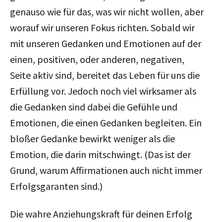
genauso wie für das, was wir nicht wollen, aber
worauf wir unseren Fokus richten. Sobald wir
mit unseren Gedanken und Emotionen auf der
einen, positiven, oder anderen, negativen,
Seite aktiv sind, bereitet das Leben für uns die
Erfüllung vor. Jedoch noch viel wirksamer als
die Gedanken sind dabei die Gefühle und
Emotionen, die einen Gedanken begleiten. Ein
bloßer Gedanke bewirkt weniger als die
Emotion, die darin mitschwingt. (Das ist der
Grund, warum Affirmationen auch nicht immer
Erfolgsgaranten sind.)
Die wahre Anziehungskraft für deinen Erfolg