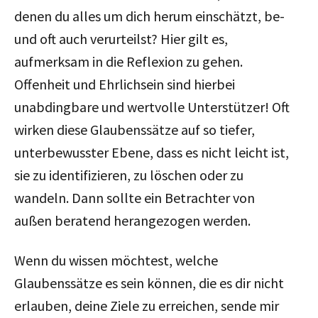
denen du alles um dich herum einschätzt, be-
und oft auch verurteilst? Hier gilt es,
aufmerksam in die Reflexion zu gehen.
Offenheit und Ehrlichsein sind hierbei
unabdingbare und wertvolle Unterstützer! Oft
wirken diese Glaubenssätze auf so tiefer,
unterbewusster Ebene, dass es nicht leicht ist,
sie zu identifizieren, zu löschen oder zu
wandeln. Dann sollte ein Betrachter von
außen beratend herangezogen werden.
Wenn du wissen möchtest, welche
Glaubenssätze es sein können, die es dir nicht
erlauben, deine Ziele zu erreichen, sende mir