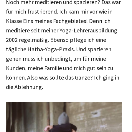
Noch mehr meditieren und spazieren? Das war
für mich frustrierend. Ich kam mir vor wie in
Klasse Eins meines Fachgebietes! Denn ich
meditiere seit meiner Yoga-Lehrerausbildung
2002 regelmäßig. Ebenso pflege ich eine
tägliche Hatha-Yoga-Praxis. Und spazieren
gehen muss ich unbedingt, um für meine
Kunden, meine Familie und mich gut sein zu
können. Also was sollte das Ganze? Ich ging in
die Ablehnung.