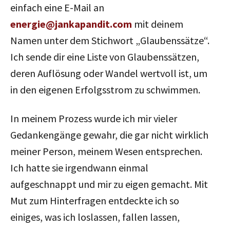
einfach eine E-Mail an
energie@jankapandit.com
mit deinem
Namen unter dem Stichwort „Glaubenssätze“.
Ich sende dir eine Liste von Glaubenssätzen,
deren Auflösung oder Wandel wertvoll ist, um
in den eigenen Erfolgsstrom zu schwimmen.
In meinem Prozess wurde ich mir vieler
Gedankengänge gewahr, die gar nicht wirklich
meiner Person, meinem Wesen entsprechen.
Ich hatte sie irgendwann einmal
aufgeschnappt und mir zu eigen gemacht. Mit
Mut zum Hinterfragen entdeckte ich so
einiges, was ich loslassen, fallen lassen,