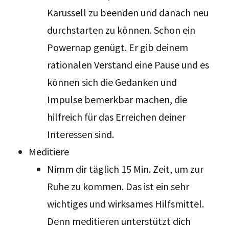
Karussell zu beenden und danach neu
durchstarten zu können. Schon ein
Powernap genügt. Er gib deinem
rationalen Verstand eine Pause und es
können sich die Gedanken und
Impulse bemerkbar machen, die
hilfreich für das Erreichen deiner
Interessen sind.
Meditiere
Nimm dir täglich 15 Min. Zeit, um zur
Ruhe zu kommen. Das ist ein sehr
wichtiges und wirksames Hilfsmittel.
Denn meditieren unterstützt dich