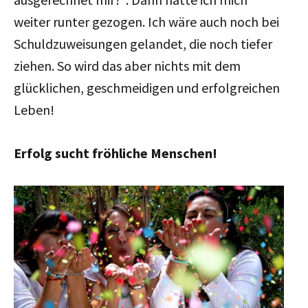
weiter runter gezogen. Ich wäre auch noch bei
Schuldzuweisungen gelandet, die noch tiefer
ziehen. So wird das aber nichts mit dem
glücklichen, geschmeidigen und erfolgreichen
Leben!
Erfolg sucht fröhliche Menschen!