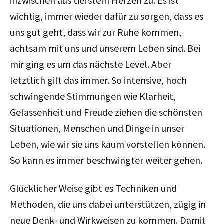
inzwischen aus tiefstem Herzen zu. Es ist
wichtig, immer wieder dafür zu sorgen, dass es
uns gut geht, dass wir zur Ruhe kommen,
achtsam mit uns und unserem Leben sind. Bei
mir ging es um das nächste Level. Aber
letztlich gilt das immer. So intensive, hoch
schwingende Stimmungen wie Klarheit,
Gelassenheit und Freude ziehen die schönsten
Situationen, Menschen und Dinge in unser
Leben, wie wir sie uns kaum vorstellen können.
So kann es immer beschwingter weiter gehen.
Glücklicher Weise gibt es Techniken und
Methoden, die uns dabei unterstützen, zügig in
neue Denk- und Wirkweisen zu kommen. Damit