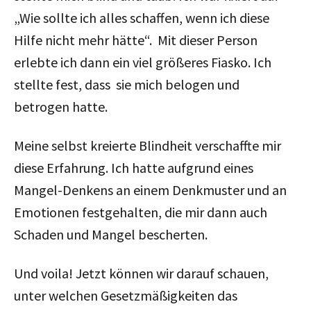
„Wie sollte ich alles schaffen, wenn ich diese
Hilfe nicht mehr hätte“. Mit dieser Person
erlebte ich dann ein viel größeres Fiasko. Ich
stellte fest, dass sie mich belogen und
betrogen hatte.
Meine selbst kreierte Blindheit verschaffte mir
diese Erfahrung. Ich hatte aufgrund eines
Mangel-Denkens an einem Denkmuster und an
Emotionen festgehalten, die mir dann auch
Schaden und Mangel bescherten.
Und voila! Jetzt können wir darauf schauen,
unter welchen Gesetzmäßigkeiten das