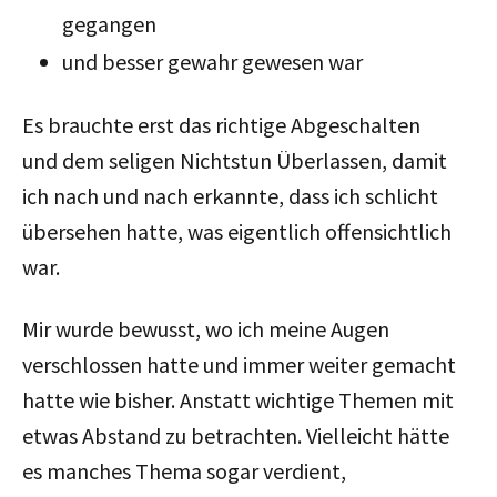
gegangen
und besser gewahr gewesen war
Es brauchte erst das richtige Abgeschalten
und dem seligen Nichtstun Überlassen, damit
ich nach und nach erkannte, dass ich schlicht
übersehen hatte, was eigentlich offensichtlich
war.
Mir wurde bewusst, wo ich meine Augen
verschlossen hatte und immer weiter gemacht
hatte wie bisher. Anstatt wichtige Themen mit
etwas Abstand zu betrachten. Vielleicht hätte
es manches Thema sogar verdient,