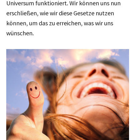
Universum funktioniert. Wir können uns nun
erschließen, wie wir diese Gesetze nutzen
können, um das zu erreichen, was wir uns
wünschen.