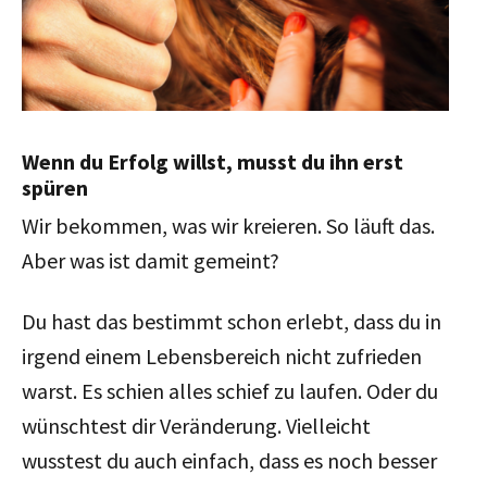
Wenn du Erfolg willst, musst du ihn erst
spüren
Wir bekommen, was wir kreieren. So läuft das.
Aber was ist damit gemeint?
Du hast das bestimmt schon erlebt, dass du in
irgend einem Lebensbereich nicht zufrieden
warst. Es schien alles schief zu laufen. Oder du
wünschtest dir Veränderung. Vielleicht
wusstest du auch einfach, dass es noch besser