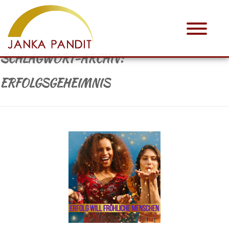
SCHLAGWORT-ARCHIV:
ERFOLGSGEHEIMNIS