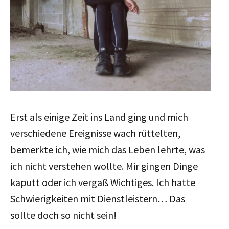
Erst als einige Zeit ins Land ging und mich
verschiedene Ereignisse wach rüttelten,
bemerkte ich, wie mich das Leben lehrte, was
ich nicht verstehen wollte. Mir gingen Dinge
kaputt oder ich vergaß Wichtiges. Ich hatte
Schwierigkeiten mit Dienstleistern… Das
sollte doch so nicht sein!