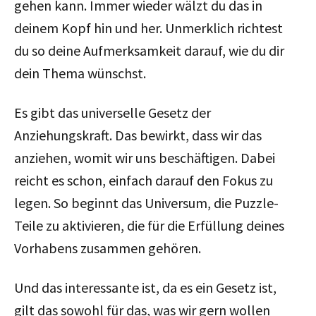
gehen kann. Immer wieder wälzt du das in
deinem Kopf hin und her. Unmerklich richtest
du so deine Aufmerksamkeit darauf, wie du dir
dein Thema wünschst.
Es gibt das universelle Gesetz der
Anziehungskraft. Das bewirkt, dass wir das
anziehen, womit wir uns beschäftigen. Dabei
reicht es schon, einfach darauf den Fokus zu
legen. So beginnt das Universum, die Puzzle-
Teile zu aktivieren, die für die Erfüllung deines
Vorhabens zusammen gehören.
Und das interessante ist, da es ein Gesetz ist,
gilt das sowohl für das, was wir gern wollen