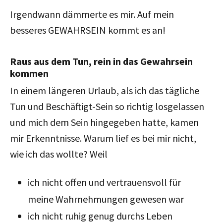
Irgendwann dämmerte es mir. Auf mein
besseres GEWAHRSEIN kommt es an!
Raus aus dem Tun, rein in das Gewahrsein
kommen
In einem längeren Urlaub, als ich das tägliche
Tun und Beschäftigt-Sein so richtig losgelassen
und mich dem Sein hingegeben hatte, kamen
mir Erkenntnisse. Warum lief es bei mir nicht,
wie ich das wollte? Weil
ich nicht offen und vertrauensvoll für
meine Wahrnehmungen gewesen war
ich nicht ruhig genug durchs Leben