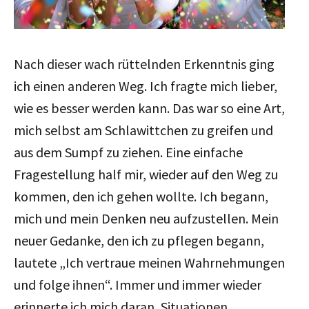
Nach dieser wach rüttelnden Erkenntnis ging
ich einen anderen Weg. Ich fragte mich lieber,
wie es besser werden kann. Das war so eine Art,
mich selbst am Schlawittchen zu greifen und
aus dem Sumpf zu ziehen. Eine einfache
Fragestellung half mir, wieder auf den Weg zu
kommen, den ich gehen wollte. Ich begann,
mich und mein Denken neu aufzustellen. Mein
neuer Gedanke, den ich zu pflegen begann,
lautete „Ich vertraue meinen Wahrnehmungen
und folge ihnen“. Immer und immer wieder
erinnerte ich mich daran, Situationen,