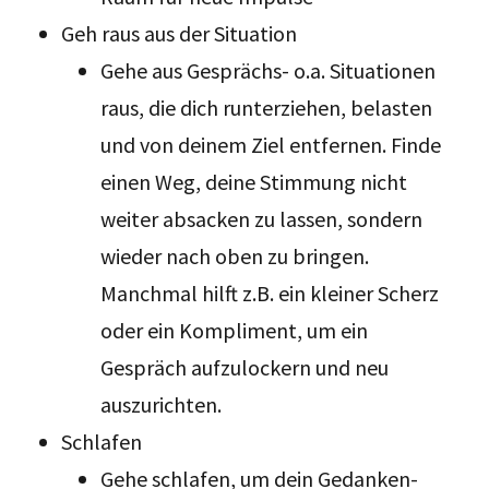
Geh raus aus der Situation
Gehe aus Gesprächs- o.a. Situationen
raus, die dich runterziehen, belasten
und von deinem Ziel entfernen. Finde
einen Weg, deine Stimmung nicht
weiter absacken zu lassen, sondern
wieder nach oben zu bringen.
Manchmal hilft z.B. ein kleiner Scherz
oder ein Kompliment, um ein
Gespräch aufzulockern und neu
auszurichten.
Schlafen
Gehe schlafen, um dein Gedanken-