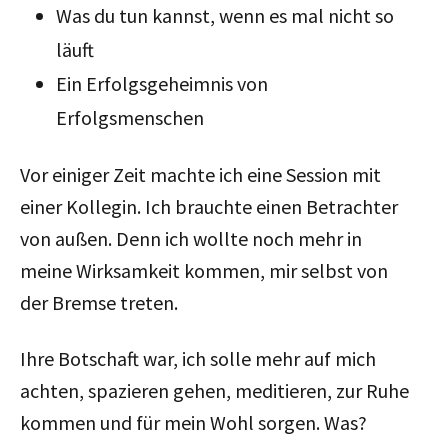
Was du tun kannst, wenn es mal nicht so
läuft
Ein Erfolgsgeheimnis von
Erfolgsmenschen
Vor einiger Zeit machte ich eine Session mit
einer Kollegin. Ich brauchte einen Betrachter
von außen. Denn ich wollte noch mehr in
meine Wirksamkeit kommen, mir selbst von
der Bremse treten.
Ihre Botschaft war, ich solle mehr auf mich
achten, spazieren gehen, meditieren, zur Ruhe
kommen und für mein Wohl sorgen. Was?