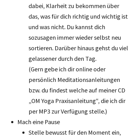
dabei, Klarheit zu bekommen über
das, was für dich richtig und wichtig ist
und was nicht. Du kannst dich
sozusagen immer wieder selbst neu
sortieren. Darüber hinaus gehst du viel
gelassener durch den Tag.
(Gern gebe ich dir online oder
persönlich Meditationsanleitungen
bzw. du findest welche auf meiner CD
„OM Yoga Praxisanleitung“, die ich dir
per MP3 zur Verfügung stelle.)
Mach eine Pause
Stelle bewusst für den Moment ein,