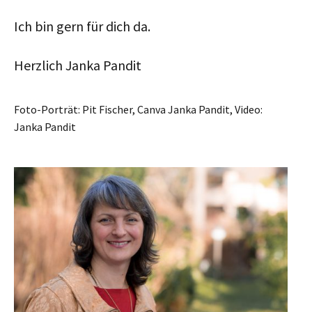
Ich bin gern für dich da.
Herzlich Janka Pandit
Foto-Porträt: Pit Fischer, Canva Janka Pandit, Video:
Janka Pandit