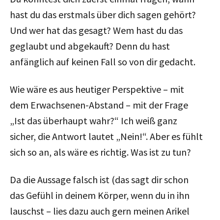
hast du das erstmals über dich sagen gehört?
Und wer hat das gesagt? Wem hast du das
geglaubt und abgekauft? Denn du hast
anfänglich auf keinen Fall so von dir gedacht.
Wie wäre es aus heutiger Perspektive – mit
dem Erwachsenen-Abstand – mit der Frage
„Ist das überhaupt wahr?“ Ich weiß ganz
sicher, die Antwort lautet „Nein!“. Aber es fühlt
sich so an, als wäre es richtig. Was ist zu tun?
Da die Aussage falsch ist (das sagt dir schon
das Gefühl in deinem Körper, wenn du in ihn
lauschst – lies dazu auch gern meinen Arikel