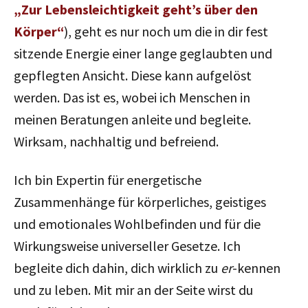
„Zur Lebensleichtigkeit geht’s über den
Körper“
), geht es nur noch um die in dir fest
sitzende Energie einer lange geglaubten und
gepflegten Ansicht. Diese kann aufgelöst
werden. Das ist es, wobei ich Menschen in
meinen Beratungen anleite und begleite.
Wirksam, nachhaltig und befreiend.
Ich bin Expertin für energetische
Zusammenhänge für körperliches, geistiges
und emotionales Wohlbefinden und für die
Wirkungsweise universeller Gesetze. Ich
begleite dich dahin, dich wirklich zu
er
-kennen
und zu leben. Mit mir an der Seite wirst du