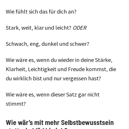
Wie fühlt sich das für dich an?
Stark, weit, klar und leicht?
ODER
Schwach, eng, dunkel und schwer?
Wie wäre es, wenn du wieder in deine Stärke,
Klarheit, Leichtigkeit und Freude kommst, die
du wirklich bist und nur vergessen hast?
Wie wäre es, wenn dieser Satz gar nicht
stimmt?
Wie wär’s mit mehr Selbstbewusstsein