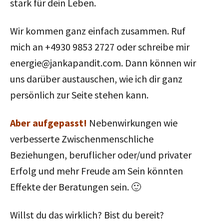
stark für dein Leben.
Wir kommen ganz einfach zusammen. Ruf
mich an +4930 9853 2727 oder schreibe mir
energie@jankapandit.com. Dann können wir
uns darüber austauschen, wie ich dir ganz
persönlich zur Seite stehen kann.
Aber aufgepasst!
Nebenwirkungen wie
verbesserte Zwischenmenschliche
Beziehungen, beruflicher oder/und privater
Erfolg und mehr Freude am Sein könnten
Effekte der Beratungen sein. 🙂
Willst du das wirklich? Bist du bereit?