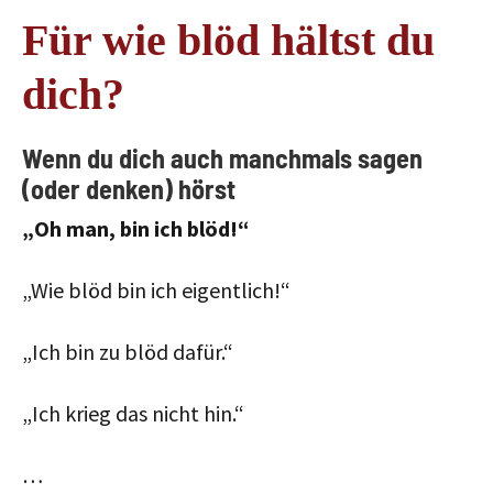
Für wie blöd hältst du
dich?
Wenn du dich auch manchmals sagen
(oder denken) hörst
„Oh man, bin ich blöd!“
„Wie blöd bin ich eigentlich!“
„Ich bin zu blöd dafür.“
„Ich krieg das nicht hin.“
…