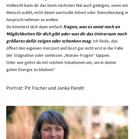
Vielleicht kann dir das beim nächsten Mal auch gelingen, wenn ein
Mensch wählt, nicht deine wertvolle Arbeit oder Dienstleistung in
Anspruch nehmen zu wollen.
Du könntest dich dann einfach
fragen, was es sonst noch an
Möglichkeiten für dich gibt oder was dir das Universum noch
größeres dafür zeigen oder schenken mag
.
Ich finde, das
öffnet den eigenen Horizont und lässt gar nicht erst in die Falle
der Stagnation oder sinnlosen „Warum-Fragen“ tappen.
Oder wie gehst du mit solchen Situationen um, um in deiner
guten Energie zu bleiben?
Porträt: Pit Fischer und Janka Pandit