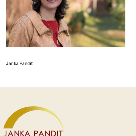
Janka Pandit