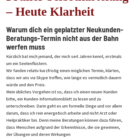
– Heute Klarheit
Warum dich ein geplatzter Neukunden-
Beratungs-Termin nicht aus der Bahn
werfen muss
Kürzlich bat mich jemand, der mich seit Jahren kennt, erstmals
um ein Seelenflüstern.
Wir fanden relativ kurzfristig einen möglichen Termin, klärten,
dass wir uns via Skype treffen, wie lange es vermutlich dauern
würde und den Preis.
Mein übliches Vorgehen ist so, dass ich einen neuen Kunden
bitte, ein Kunden-Informationsblatt zu lesen und zu
unterschreiben. Darin geht es um formelle Dinge und vor allem
darum, dass ich rein energetisch arbeite und nicht Arzt oder
Heilpraktiker bin. Denn meine Beratungen können dazu führen,
dass Menschen aufgrund der Erkenntnisse, die sie gewinnen,
der Übungen und deren Wirkungen