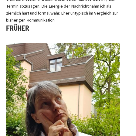
Termin abzusagen. Die Energie der Nachricht nahm ich als
ziemlich hart und formal wahr. Eher untypisch im Vergleich zur
bisherigen Kommunikation.
FRÜHER