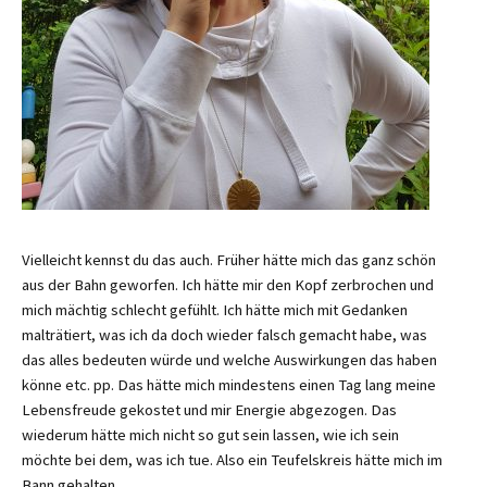
Vielleicht kennst du das auch. Früher hätte mich das ganz schön
aus der Bahn geworfen. Ich hätte mir den Kopf zerbrochen und
mich mächtig schlecht gefühlt. Ich hätte mich mit Gedanken
malträtiert, was ich da doch wieder falsch gemacht habe, was
das alles bedeuten würde und welche Auswirkungen das haben
könne etc. pp. Das hätte mich mindestens einen Tag lang meine
Lebensfreude gekostet und mir Energie abgezogen. Das
wiederum hätte mich nicht so gut sein lassen, wie ich sein
möchte bei dem, was ich tue. Also ein Teufelskreis hätte mich im
Bann gehalten.