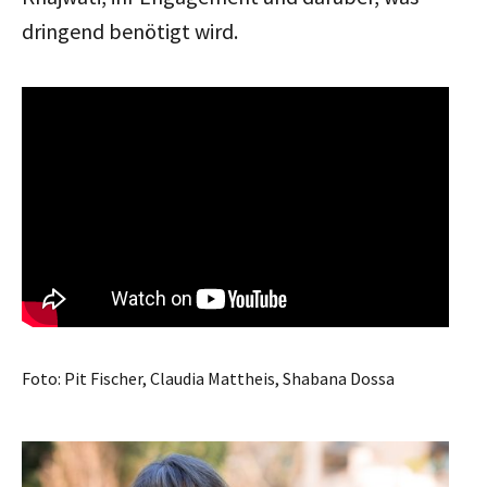
dringend benötigt wird.
Foto: Pit Fischer, Claudia Mattheis, Shabana Dossa