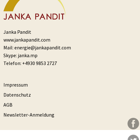
Janka Pandit
www.jankapandit.com
Mail:
energie@jankapandit.com
Skype:
janka.mp
Telefon:
+4930 9853 2727
Impressum
Datenschutz
AGB
Newsletter-Anmeldung