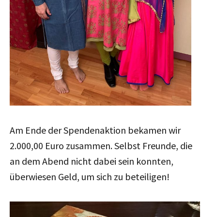
Am Ende der Spendenaktion bekamen wir
2.000,00 Euro zusammen. Selbst Freunde, die
an dem Abend nicht dabei sein konnten,
überwiesen Geld, um sich zu beteiligen!