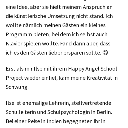
eine Idee, aber sie hielt meinem Anspruch an
die künstlerische Umsetzung nicht stand. Ich
wollte nämlich meinen Gästen ein kleines
Programm bieten, bei dem ich selbst auch
Klavier spielen wollte. Fand dann aber, dass
ich es den Gästen lieber ersparen sollte. 😉
Erst als mir Ilse mit ihrem Happy Angel School
Project wieder einfiel, kam meine Kreativität in
Schwung.
Ilse ist ehemalige Lehrerin, stellvertretende
Schulleiterin und Schulpsychologin in Berlin.
Bei einer Reise in Indien begegneten ihr in