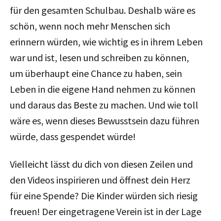
für den gesamten Schulbau. Deshalb wäre es
schön, wenn noch mehr Menschen sich
erinnern würden, wie wichtig es in ihrem Leben
war und ist, lesen und schreiben zu können,
um überhaupt eine Chance zu haben, sein
Leben in die eigene Hand nehmen zu können
und daraus das Beste zu machen. Und wie toll
wäre es, wenn dieses Bewusstsein dazu führen
würde, dass gespendet würde!
Vielleicht lässt du dich von diesen Zeilen und
den Videos inspirieren und öffnest dein Herz
für eine Spende? Die Kinder würden sich riesig
freuen! Der eingetragene Verein ist in der Lage