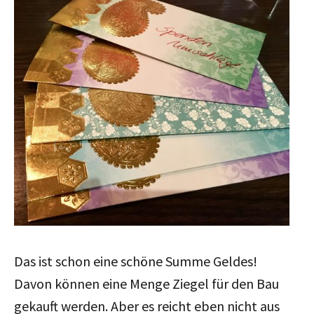
Das ist schon eine schöne Summe Geldes!
Davon können eine Menge Ziegel für den Bau
gekauft werden. Aber es reicht eben nicht aus