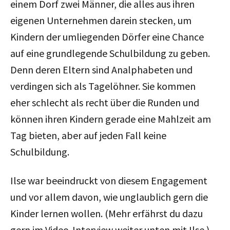
einem Dorf zwei Männer, die alles aus ihren
eigenen Unternehmen darein stecken, um
Kindern der umliegenden Dörfer eine Chance
auf eine grundlegende Schulbildung zu geben.
Denn deren Eltern sind Analphabeten und
verdingen sich als Tagelöhner. Sie kommen
eher schlecht als recht über die Runden und
können ihren Kindern gerade eine Mahlzeit am
Tag bieten, aber auf jeden Fall keine
Schulbildung.
Ilse war beeindruckt von diesem Engagement
und vor allem davon, wie unglaublich gern die
Kinder lernen wollen. (Mehr erfährst du dazu
gern im Video-Interview weiter unten mit Ilse.)