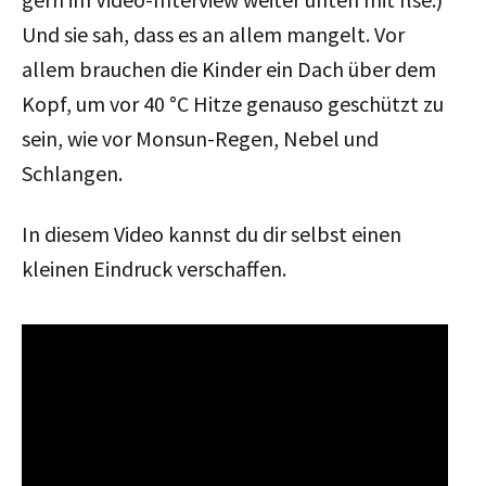
Und sie sah, dass es an allem mangelt. Vor
allem brauchen die Kinder ein Dach über dem
Kopf, um vor 40 °C Hitze genauso geschützt zu
sein, wie vor Monsun-Regen, Nebel und
Schlangen.
In diesem Video kannst du dir selbst einen
kleinen Eindruck verschaffen.