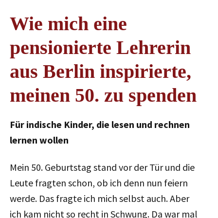
Wie mich eine
pensionierte Lehrerin
aus Berlin inspirierte,
meinen 50. zu spenden
Für indische Kinder, die lesen und rechnen
lernen wollen
Mein 50. Geburtstag stand vor der Tür und die
Leute fragten schon, ob ich denn nun feiern
werde. Das fragte ich mich selbst auch. Aber
ich kam nicht so recht in Schwung. Da war mal