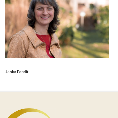
Janka Pandit