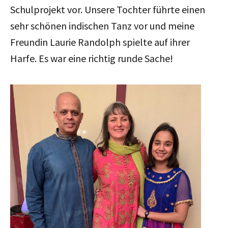
Schulprojekt vor. Unsere Tochter führte einen
sehr schönen indischen Tanz vor und meine
Freundin Laurie Randolph spielte auf ihrer
Harfe. Es war eine richtig runde Sache!