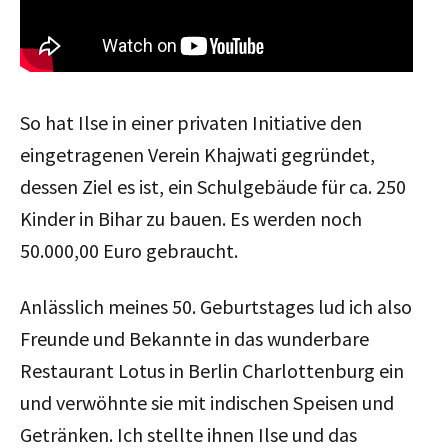
So hat Ilse in einer privaten Initiative den
eingetragenen Verein Khajwati gegründet,
dessen Ziel es ist, ein Schulgebäude für ca. 250
Kinder in Bihar zu bauen. Es werden noch
50.000,00 Euro gebraucht.
Anlässlich meines 50. Geburtstages lud ich also
Freunde und Bekannte in das wunderbare
Restaurant Lotus in Berlin Charlottenburg ein
und verwöhnte sie mit indischen Speisen und
Getränken. Ich stellte ihnen Ilse und das