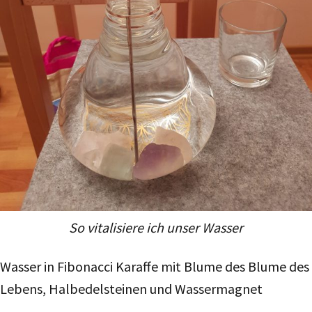
So vitalisiere ich unser Wasser
Wasser in Fibonacci Karaffe mit Blume des Blume des
Lebens, Halbedelsteinen und Wassermagnet