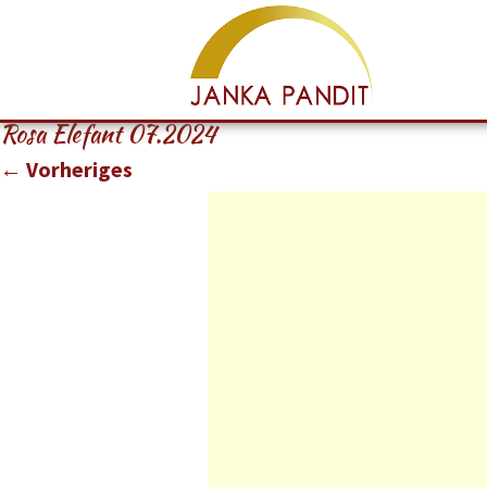
Rosa Elefant 07.2024
← Vorheriges