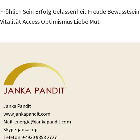
Fröhlich Sein Erfolg Gelassenheit Freude Bewusstsein
Vitalität Access Optimismus Liebe Mut
Janka Pandit
www.jankapandit.com
Mail:
energie@jankapandit.com
Skype:
janka.mp
Telefon:
+4930 9853 2727